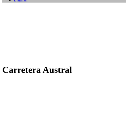
Carretera Austral