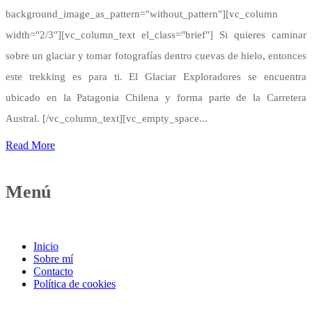
background_image_as_pattern="without_pattern"][vc_column
width="2/3"][vc_column_text el_class="brief"] Si quieres caminar
sobre un glaciar y tomar fotografías dentro cuevas de hielo, entonces
este trekking es para ti. El Glaciar Exploradores se encuentra
ubicado en la Patagonia Chilena y forma parte de la Carretera
Austral. [/vc_column_text][vc_empty_space...
Read More
Menú
Inicio
Sobre mí
Contacto
Política de cookies