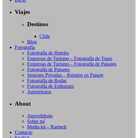
Viajes
Destinos
Chile
Blog
Fotografía
Fotografía de Hoteles
Empresas de Turismo – Fotografía de Tours
Empresas de Turismo – Fotografía de Paisajes
Fotografía de Paisajes
Sesiones Privadas – Retratos en Paisaje
Fotografía de Bodas
Fotografía de Embarazo
Autoretratos
About
Atravelphoto
Sobre mí
Media kit – Ramseit
Contacto
English